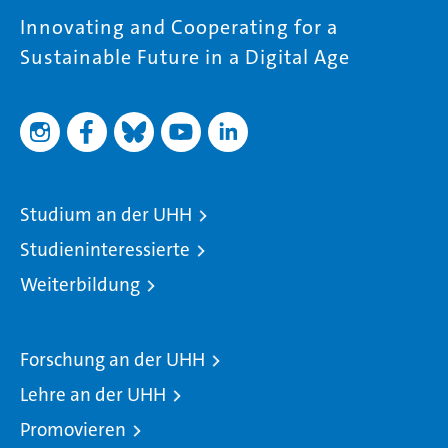
Innovating and Cooperating for a
Sustainable Future in a Digital Age
Studium an der UHH
Studieninteressierte
Weiterbildung
Forschung an der UHH
Lehre an der UHH
Promovieren