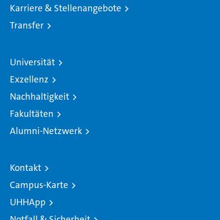
Karriere & Stellenangebote
Transfer
Universität
Exzellenz
Nachhaltigkeit
Fakultäten
Alumni-Netzwerk
Kontakt
Campus-Karte
UHHApp
Notfall & Sicherheit