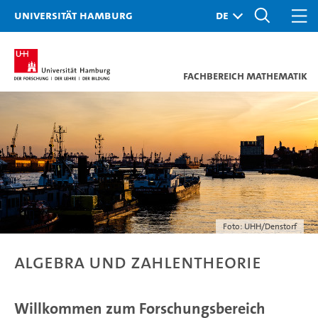
Universität Hamburg
Fachbereich Mathematik
Foto: UHH/Denstorf
Algebra und Zahlentheorie
Willkommen zum Forschungsbereich