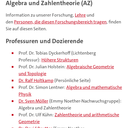
Algebra und Zahlentheorie (AZ)
Information zu unserer Forschung,
Lehre
und
den
Personen, die diesen Forschungsbereich tragen
, finden
Sie auf diesen Seiten.
Professuren und Dozierende
Prof. Dr. Tobias Dyckerhoff (Lichtenberg
Professur):
Höhere Strukturen
Prof. Dr. Julian Holstein:
Algebraische Geometrie
und Topologie
Dr. Ralf Holtkamp
(Persönliche Seite)
Prof. Dr. Simon Lentner:
Algebra und mathematische
Physik
Dr. Sven Möller
(Emmy Noether-Nachwuchsgruppe):
Algebra und Zahlentheorie
Prof. Dr. Ulf Kühn:
Zahlentheorie und arithmetische
Geometrie