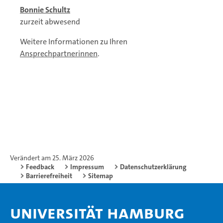
Bonnie Schultz
zurzeit abwesend
Weitere Informationen zu Ihren
Ansprechpartnerinnen
.
Verändert am 25. März 2026
Feedback
Impressum
Datenschutzerklärung
Barrierefreiheit
Sitemap
Universität Hamburg