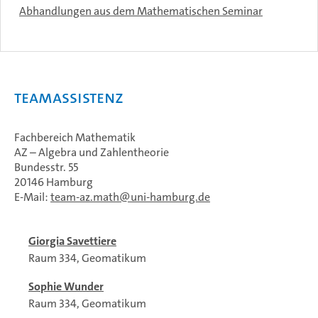
Abhandlungen aus dem Mathematischen Seminar
Teamassistenz
Fachbereich Mathematik
AZ – Algebra und Zahlentheorie
Bundesstr. 55
20146 Hamburg
E-Mail:
team-az.math
uni-hamburg.de
Giorgia Savettiere
Raum 334, Geomatikum
Sophie Wunder
Raum 334, Geomatikum