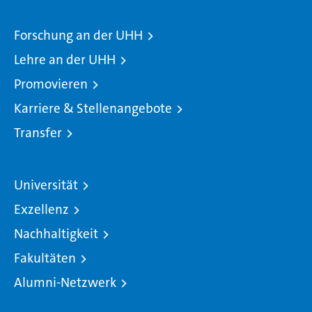
Forschung an der UHH
Lehre an der UHH
Promovieren
Karriere & Stellenangebote
Transfer
Universität
Exzellenz
Nachhaltigkeit
Fakultäten
Alumni-Netzwerk