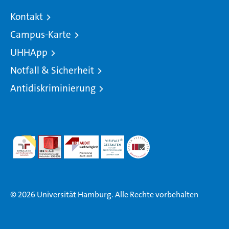
Kontakt
Campus-Karte
UHHApp
Notfall & Sicherheit
Antidiskriminierung
© 2026 Universität Hamburg. Alle Rechte vorbehalten