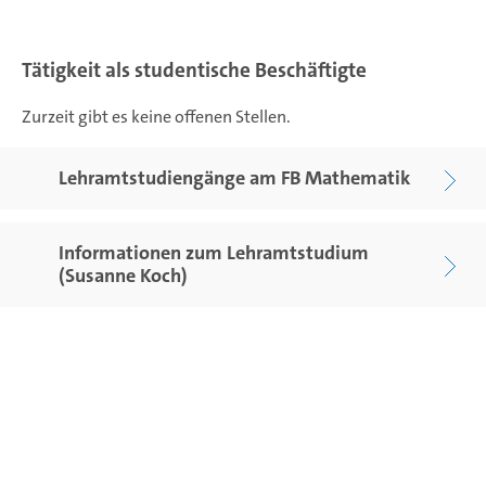
Tätigkeit als studentische Beschäftigte
Zurzeit gibt es keine offenen Stellen.
Lehramtstudiengänge am FB Mathematik
Informationen zum Lehramtstudium
(Susanne Koch)