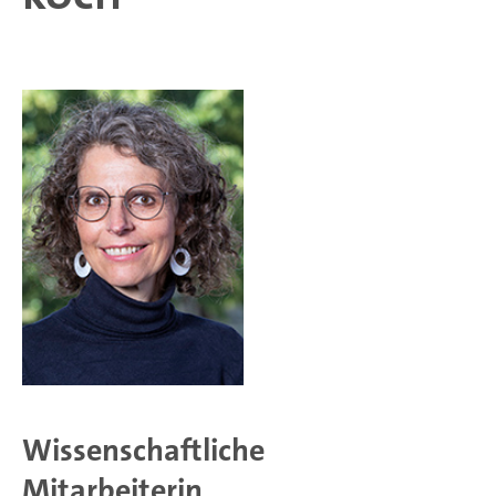
Wissenschaftliche
Mitarbeiterin