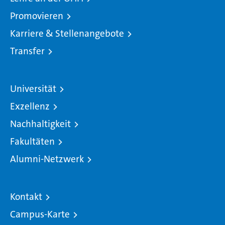
Promovieren
Karriere & Stellenangebote
Transfer
Universität
Exzellenz
Nachhaltigkeit
Fakultäten
Alumni-Netzwerk
Kontakt
Campus-Karte