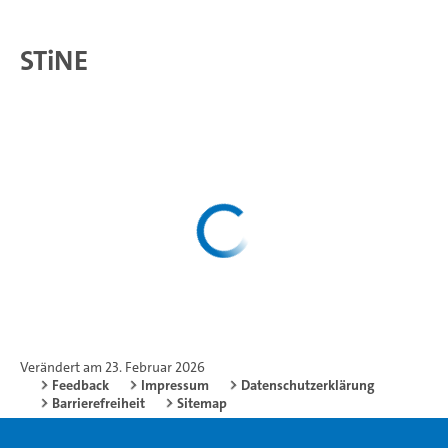
STiNE
Verändert am 23. Februar 2026
Feedback
Impressum
Datenschutzerklärung
Barrierefreiheit
Sitemap