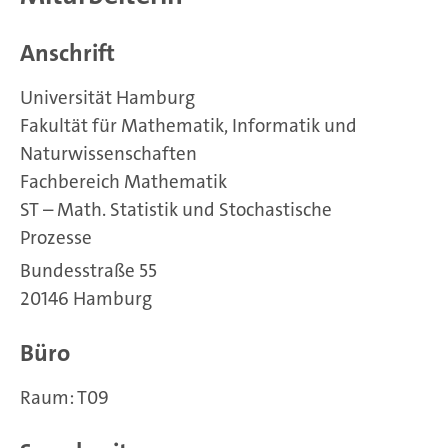
Anschrift
Universität Hamburg
Fakultät für Mathematik, Informatik und
Naturwissenschaften
Fachbereich Mathematik
ST – Math. Statistik und Stochastische
Prozesse
Bundesstraße 55
20146 Hamburg
Büro
Raum: T09