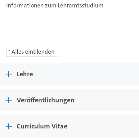
Informationen zum Lehramtsstudium
Alles einblenden
Lehre
Veröffentlichungen
Curriculum Vitae