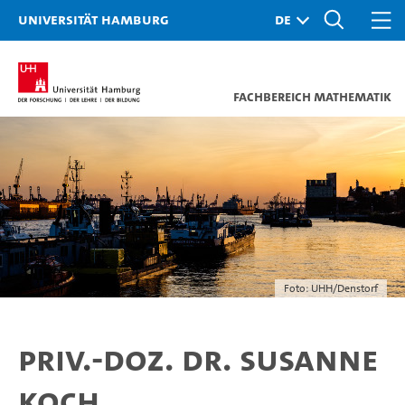
Universität Hamburg
Fachbereich Mathematik
Foto: UHH/Denstorf
Priv.-Doz. Dr. Susanne
Koch