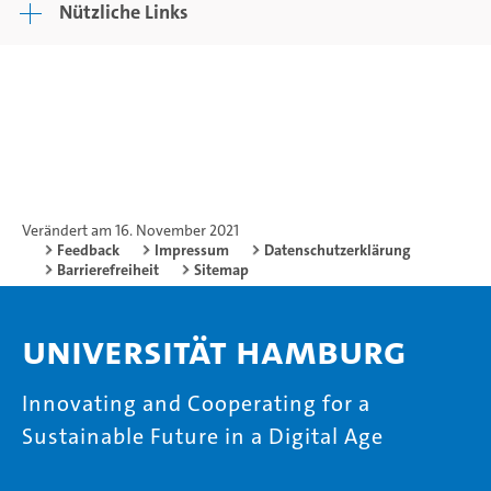
Nützliche Links
Verändert am 16. November 2021
Feedback
Impressum
Datenschutzerklärung
Barrierefreiheit
Sitemap
Universität Hamburg
Innovating and Cooperating for a
Sustainable Future in a Digital Age