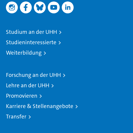
Studium an der UHH
Studieninteressierte
Weiterbildung
Forschung an der UHH
Lehre an der UHH
Promovieren
Karriere & Stellenangebote
Transfer