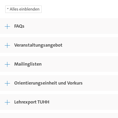
Alles einblenden
FAQs
Veranstaltungsangebot
Mailinglisten
Orientierungseinheit und Vorkurs
Lehrexport TUHH