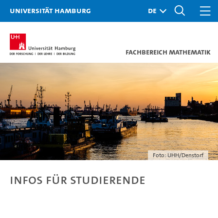
Universität Hamburg
Fachbereich Mathematik
Foto: UHH/Denstorf
Infos für Studierende