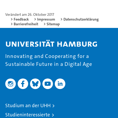
Verändert am 26. Oktober 2017
Feedback
Impressum
Datenschutzerklärung
Barrierefreiheit
Sitemap
Universität Hamburg
Innovating and Cooperating for a
Sustainable Future in a Digital Age
Studium an der UHH
Studieninteressierte