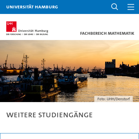
Universität Hamburg
Fachbereich Mathematik
Foto: UHH/Denstorf
Weitere Studiengänge