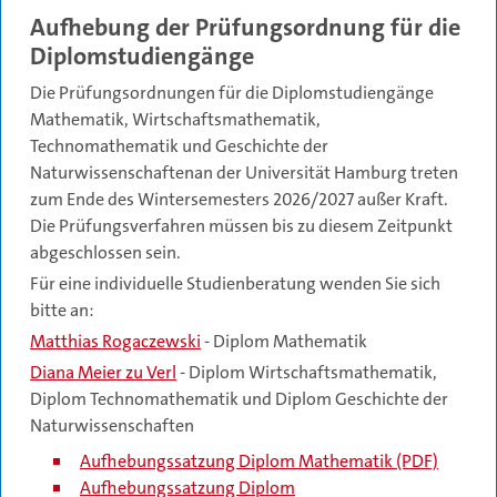
Aufhebung der Prüfungsordnung für die
Diplomstudiengänge
Die Prüfungsordnungen für die Diplomstudiengänge
Mathematik, Wirtschaftsmathematik,
Technomathematik und Geschichte der
Naturwissenschaftenan der Universität Hamburg treten
zum Ende des Wintersemesters 2026/2027 außer Kraft.
Die Prüfungsverfahren müssen bis zu diesem Zeitpunkt
abgeschlossen sein.
Für eine individuelle Studienberatung wenden Sie sich
bitte an:
Matthias Rogaczewski
- Diplom Mathematik
Diana Meier zu Verl
- Diplom Wirtschaftsmathematik,
Diplom Technomathematik und Diplom Geschichte der
Naturwissenschaften
Aufhebungssatzung Diplom Mathematik (PDF)
Aufhebungssatzung Diplom