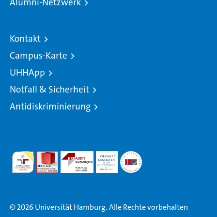
Alumni-Netzwerk
Kontakt
Campus-Karte
UHHApp
Notfall & Sicherheit
Antidiskriminierung
© 2026 Universität Hamburg. Alle Rechte vorbehalten