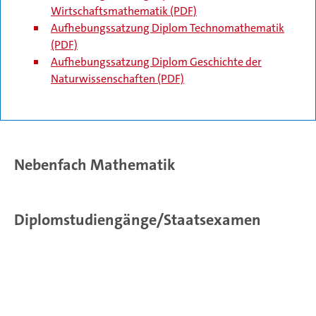
Wirtschaftsmathematik (PDF)
Aufhebungssatzung Diplom Technomathematik
(PDF)
Aufhebungssatzung Diplom Geschichte der
Naturwissenschaften (PDF)
Nebenfach Mathematik
Diplomstudiengänge/Staatsexamen