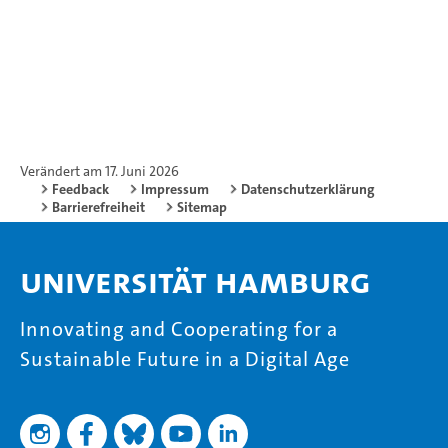
Verändert am 17. Juni 2026
Feedback
Impressum
Datenschutzerklärung
Barrierefreiheit
Sitemap
Universität Hamburg
Innovating and Cooperating for a
Sustainable Future in a Digital Age