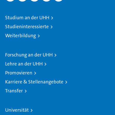
Studium an der UHH
Studieninteressierte
Weiterbildung
Forschung an der UHH
Lehre an der UHH
Promovieren
Karriere & Stellenangebote
Transfer
Universität