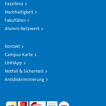
Exzellenz
Nachhaltigkeit
Fakultäten
Alumni-Netzwerk
Kontakt
Campus-Karte
UHHApp
Notfall & Sicherheit
Antidiskriminierung