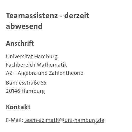
Teamassistenz - derzeit
abwesend
Anschrift
Universität Hamburg
Fachbereich Mathematik
AZ – Algebra und Zahlentheorie
Bundesstraße 55
20146 Hamburg
Kontakt
E-Mail:
team-az.math
uni-hamburg.de