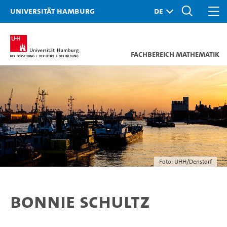
Universität Hamburg
Fachbereich Mathematik
Foto: UHH/Denstorf
Bonnie Schultz