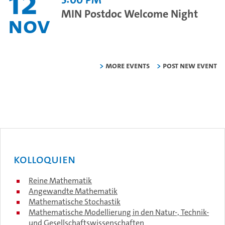
12
MIN Postdoc Welcome Night
Nov
More Events
Post new event
Kolloquien
Reine Mathematik
Angewandte Mathematik
Mathematische Stochastik
Mathematische Modellierung in den Natur-, Technik-
und Gesellschaftswissenschaften