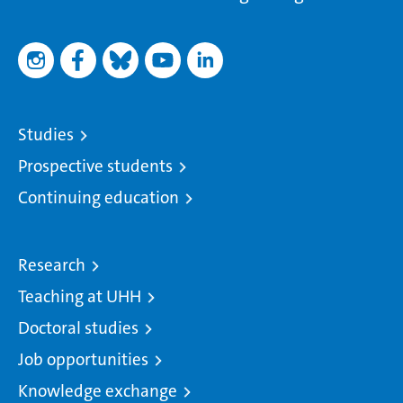
Studies
Prospective students
Continuing education
Research
Teaching at UHH
Doctoral studies
Job opportunities
Knowledge exchange