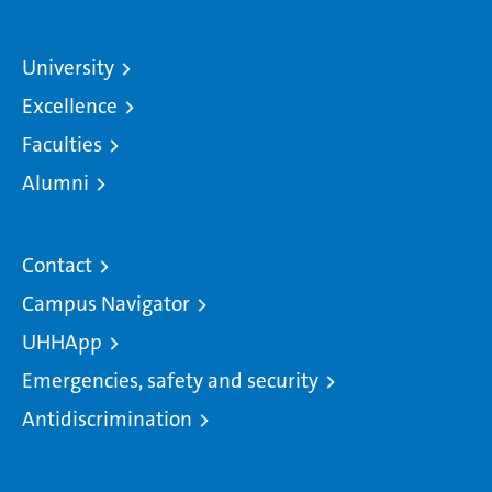
University
Excellence
Faculties
Alumni
Contact
Campus Navigator
UHHApp
Emergencies, safety and security
Antidiscrimination