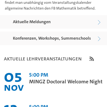
findet man unabhängig vom Veranstaltungskalender
allgemeine Nachrichten den FB Mathematik betreffend.
Aktuelle Meldungen
Konferenzen, Workshops, Summerschools
Aktuelle Lehrveranstaltungen
05
5:00 PM
MINGZ Doctoral Welcome Night
Nov
5:00 PM