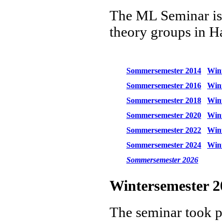
The ML Seminar is a
theory groups in 
Sommersemester 2014
Wint
Sommersemester 2016
Wint
Sommersemester 2018
Wint
Sommersemester 2020
Wint
Sommersemester 2022
Wint
Sommersemester 2024
Wint
Sommersemester 2026
Wintersemester 2
The seminar
took 